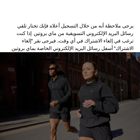
إشترك
يرجى ملاحظة أنه من خلال التسجيل أعلاه فإنك تختار تلقي
رسائل البريد الإلكتروني التسويقية من ماي بروتين. إذا كنت
ترغب في إلغاء الاشتراك في أي وقت، فيرجى نقر "إلغاء
الاشتراك" أسفل رسائل البريد الإلكتروني الخاصة بماي بروتين.