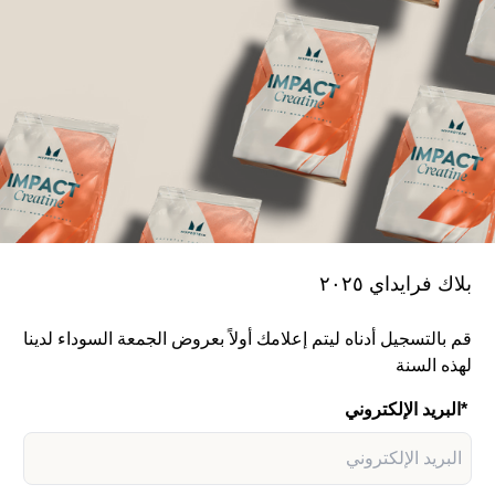
بلاك فرايداي ٢٠٢٥
قم بالتسجيل أدناه ليتم إعلامك أولاً بعروض الجمعة السوداء لدينا
لهذه السنة
البريد الإلكتروني