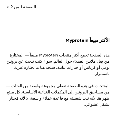
الصفحة 1 من 2
ترقيم الصفحات
الأكثر مبيعاً Myprotein
هذه الصفحة تجمع أكثر منتجات Myprotein مبيعاً — المختارة
من قِبل ملايين العملاء حول العالم. سواء كنت تبحث عن بروتين
يومي أو كرياتين أو خيارات نباتية، ستجد هنا ما يختاره غيرك
باستمرار.
المنتجات في هذه الصفحة تغطي مجموعة واسعة من الفئات —
من مساحيق البروتين إلى المكملات الغذائية الأساسية. كل منتج
ظهر هنا لأنه ثبت شعبيته مع قاعدة عملاء واسعة، لا لأنه مُختار
بشكل عشوائي.