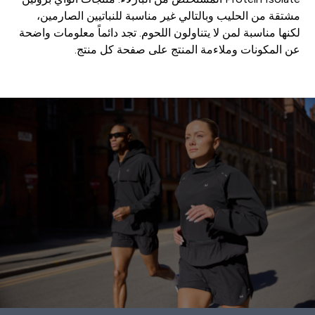
مشتقة من الحليب وبالتالي غير مناسبة للنباتيين الصارمين،
لكنها مناسبة لمن لا يتناولون اللحوم. تجد دائماً معلومات واضحة
عن المكونات وملاءمة المنتج على صفحة كل منتج.