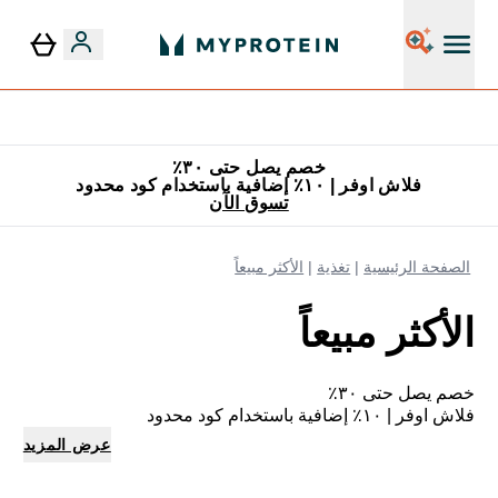
٥٪ إضافية مع زجاجة مجانية على طلبك الأول
خصم يصل حتى ٣٠٪
فلاش اوفر | ١٠٪ إضافية باستخدام كود محدود
تسوق الآن
الصفحة الرئيسية
تغذية
الأكثر مبيعاً
الأكثر مبيعاً
خصم يصل حتى ٣٠٪
فلاش اوفر | ١٠٪ إضافية باستخدام كود محدود
عرض المزيد