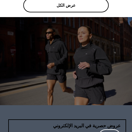
عرض الكل
عروض حصرية في البريد الإلكتروني