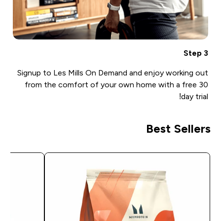
Step 3
Signup to Les Mills On Demand and enjoy working out
from the comfort of your own home with a free 30
day trial!
Best Sellers