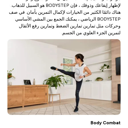
لإظهار إيقاعك وذوقك ، فإن BODYSTEP هو السبيل للذهاب.
هناك دائمًا الكثير من الخيارات لإكمال التمرين بأمان. في صف
BODYSTEP الرياضي ، يمكنك الجمع بين المشي الأساسي
وحركات مثل تمارين تمارين الضغط وتمارين رفع الأثقال
لتمرين الجزء العلوي من الجسم.
Body Combat