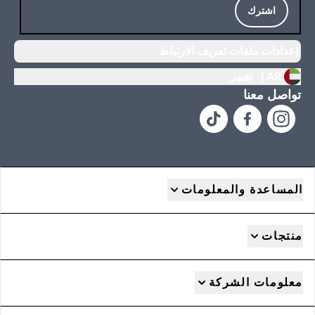
اشترك
إعدادات ملفات تعريف الارتباط
AR |
تغيير
تواصل معنا
المساعدة والمعلومات
منتجات
معلومات الشركة