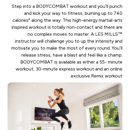
Step into a BODYCOMBAT workout and you’ll punch
and kick your way to fitness, burning up to 740
calories* along the way. This high-energy martial-arts
inspired workout is totally non-contact and there are
no complex moves to master. A LES MILLS™
instructor will challenge you to up the intensity and
motivate you to make the most of every round. You’ll
release stress, have a blast and feel like a champ.
BODYCOMBAT is available as either a 55- minute
workout, 30-minute express workout and an online
exclusive Remix workout.