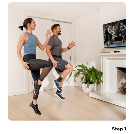
Step 1