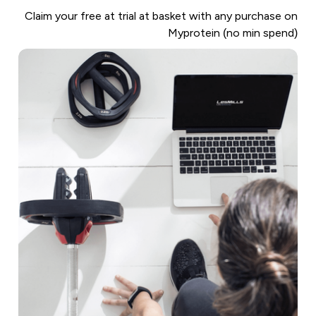
Claim your free at trial at basket with any purchase on
Myprotein (no min spend)