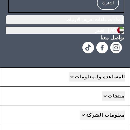
اشترك
إعدادات ملفات تعريف الارتباط
AR |
تغيير
تواصل معنا
المساعدة والمعلومات
منتجات
معلومات الشركة