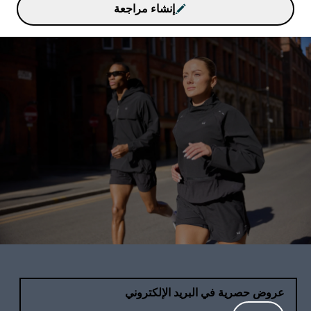
إنشاء مراجعة
عروض حصرية في البريد الإلكتروني