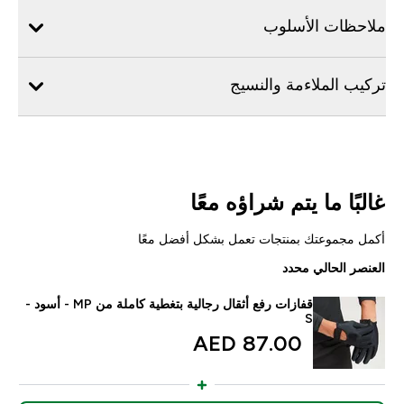
ملاحظات الأسلوب
تركيب الملاءمة والنسيج
غالبًا ما يتم شراؤه معًا
أكمل مجموعتك بمنتجات تعمل بشكل أفضل معًا
العنصر الحالي محدد
قفازات رفع أثقال رجالية بتغطية كاملة من MP - أسود -
S
87.00 AED‎