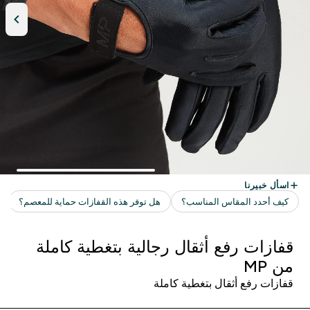
قفازات رفع أثقال رجالية بتغطية كاملة
من MP
قفازات رفع أثقال بتغطية كاملة