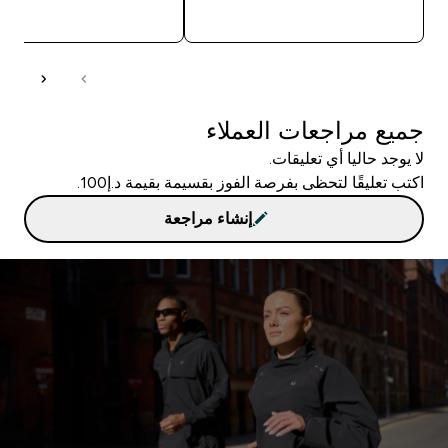
شراء سريع
شراء سريع
جميع مراجعات العملاء
لا يوجد حاليا أي تعليقات.
اكتب تعليقًا لتحظى بفرصة الفوز بقسيمة بقيمة د.إ100.
إنشاء مراجعة