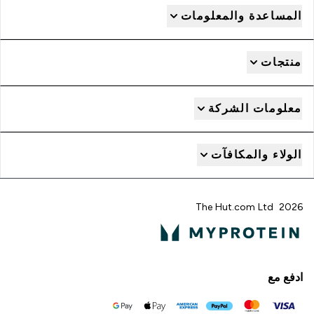
المساعدة والمعلومات
منتجات
معلومات الشركة
الولاء والمكافآت
2026 The Hut.com Ltd
ادفع مع