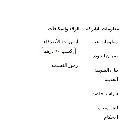
معلومات الشركة
الولاء والمكافآت
معلومات عنا
أوص أحد الأصدقاء
إكسب ٦٠ درهم
ضمان الجودة
رموز القسيمة
بيان العبودية
الحديثة
سياسة خاصة
الشروط و
الاحكام