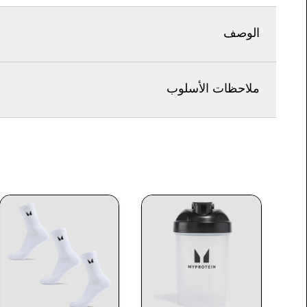
الوصف
ملاحظات الأسلوب