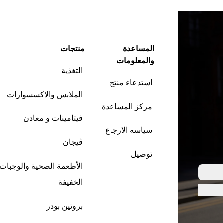
المساعدة
منتجات
والمعلومات
التغذية
استدعاء منتج
الملابس والاكسسوارات
مركز المساعدة
فيتامينات و معادن
سياسه الارجاع
ڤيجان
توصيل
الأطعمة الصحية والوجبات
الخفيفة
بروتين بودر