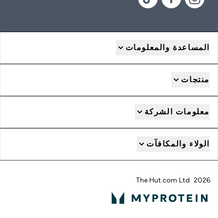
المساعدة والمعلومات
منتجات
معلومات الشركة
الولاء والمكافآت
2026 The Hut.com Ltd