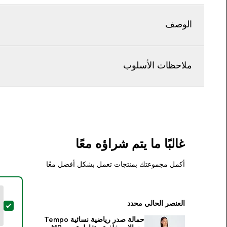
الوصف
ملاحظات الأسلوب
غالبًا ما يتم شراؤه معًا
أكمل مجموعتك بمنتجات تعمل بشكل أفضل معًا
العنصر الحالي محدد
تح
حمالة صدر رياضية نسائية Tempo