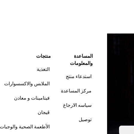
المساعدة
منتجات
والمعلومات
التغذية
استدعاء منتج
الملابس والاكسسوارات
مركز المساعدة
فيتامينات و معادن
سياسه الارجاع
ڤيجان
توصيل
الأطعمة الصحية والوجبات