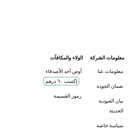
معلومات الشركة
الولاء والمكافآت
معلومات عنا
أوص أحد الأصدقاء
إكسب ٦٠ درهم
ضمان الجودة
رموز القسيمة
بيان العبودية
الحديثة
سياسة خاصة