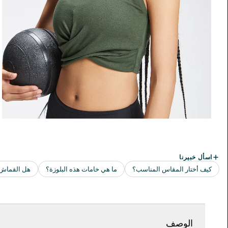
الوصف