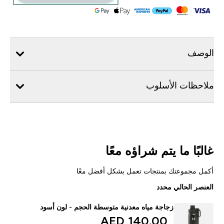
الوصف
ملاحظات الأسلوب
غالبًا ما يتم شراؤه معًا
أكمل مجموعتك بمنتجات تعمل بشكل أفضل معًا
العنصر الحالي محدد
زجاجة مياه معدنية متوسطة الحجم - لون أسود
140.00 AED‎