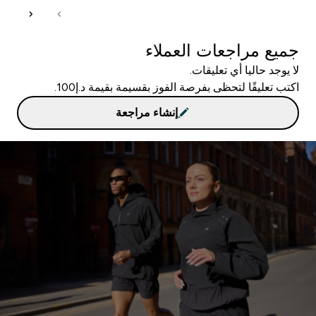
جميع مراجعات العملاء
لا يوجد حاليا أي تعليقات.
اكتب تعليقًا لتحظى بفرصة الفوز بقسيمة بقيمة د.إ100.
إنشاء مراجعة