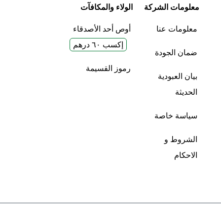
معلومات الشركة
الولاء والمكافآت
معلومات عنا
أوص أحد الأصدقاء
إكسب ٦٠ درهم
ضمان الجودة
رموز القسيمة
بيان العبودية
الحديثة
سياسة خاصة
الشروط و
الاحكام