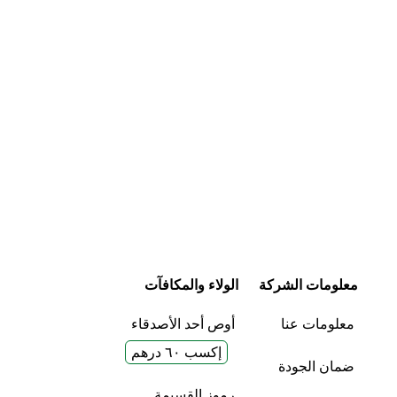
معلومات الشركة
الولاء والمكافآت
معلومات عنا
أوص أحد الأصدقاء
إكسب ٦٠ درهم
ضمان الجودة
رموز القسيمة