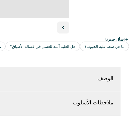
الوصف
ملاحظات الأسلوب