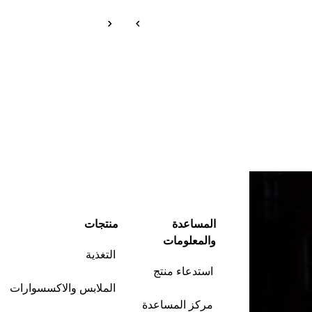
المساعدة
منتجات
والمعلومات
التغذية
استدعاء منتج
الملابس والاكسسوارات
مركز المساعدة