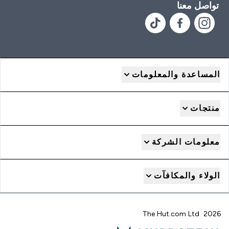
تواصل معنا
المساعدة والمعلومات
منتجات
معلومات الشركة
الولاء والمكافآت
2026 The Hut.com Ltd