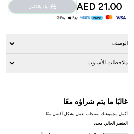
21.00 AED‎
مباع بالكامل
الوصف
ملاحظات الأسلوب
غالبًا ما يتم شراؤه معًا
أكمل مجموعتك بمنتجات تعمل بشكل أفضل معًا
العنصر الحالي محدد