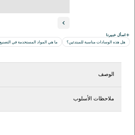
الوصف
ملاحظات الأسلوب