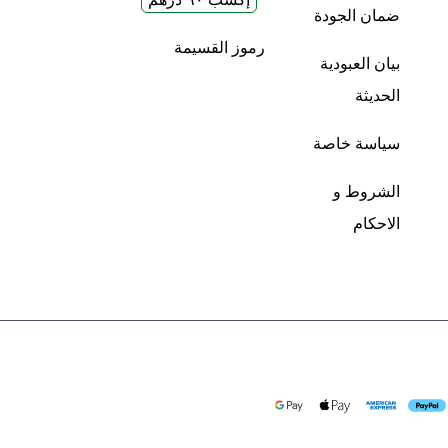
ضمان الجودة
رموز القسيمة
بيان العبودية
الحديثة
سياسة خاصة
الشروط و
الاحكام