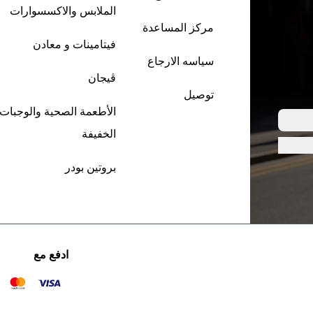
الملابس والاكسسوارات
مركز المساعدة
فيتامينات و معادن
سياسه الارجاع
ڤيجان
توصيل
الأطعمة الصحية والوجبات
الخفيفة
بروتين بودر
ادفع مع