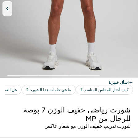
شورت رياضي خفيف الوزن 7 بوصة
للرجال من MP
شورت تدريب خفيف الوزن مع شعار عاكس