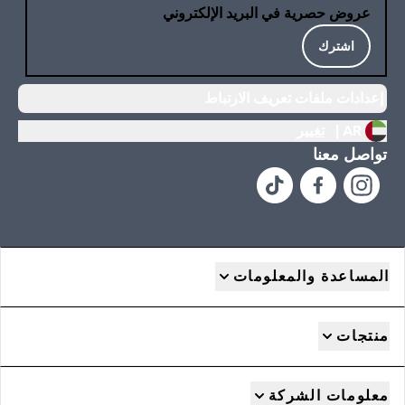
عروض حصرية في البريد الإلكتروني
اشترك
إعدادات ملفات تعريف الارتباط
AR |
تغيير
تواصل معنا
المساعدة والمعلومات
منتجات
معلومات الشركة