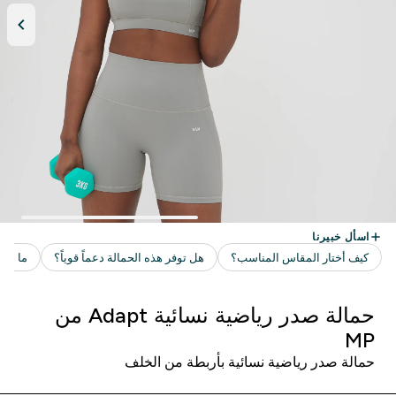
حمالة صدر رياضية نسائية Adapt من
MP
حمالة صدر رياضية نسائية بأربطة من الخلف