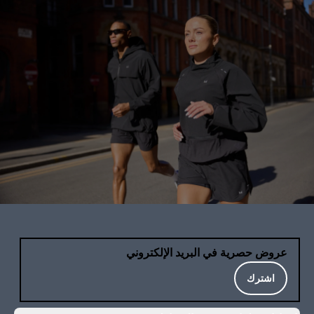
عروض حصرية في البريد الإلكتروني
اشترك