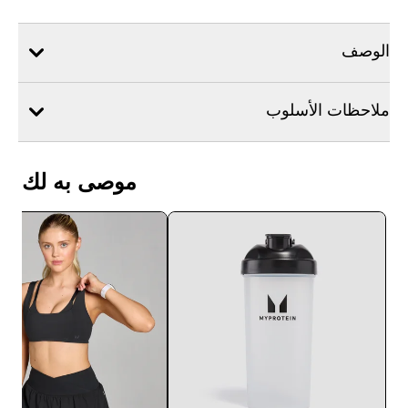
الوصف
ملاحظات الأسلوب
موصى به لك