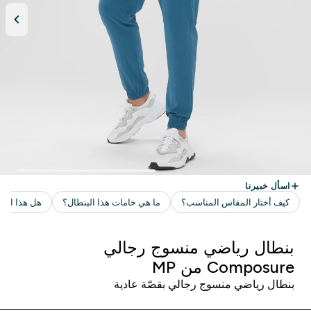
بنطال رياضي منسوج رجالي
Composure من MP
بنطال رياضي منسوج رجالي بقصّة عادية