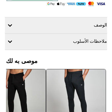
الوصف
ملاحظات الأسلوب
موصى به لك