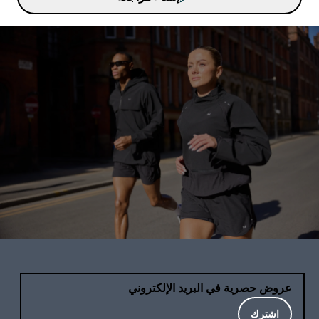
عروض حصرية في البريد الإلكتروني
اشترك