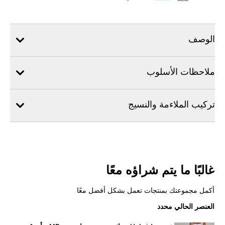
الوصف
ملاحظات الأسلوب
تركيب الملاءمة والنسيج
غالبًا ما يتم شراؤه معًا
أكمل مجموعتك بمنتجات تعمل بشكل أفضل معًا
العنصر الحالي محدد