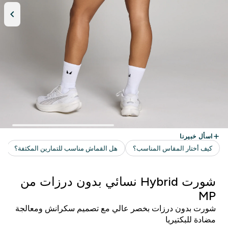
شورت Hybrid نسائي بدون درزات من
MP
شورت بدون درزات بخصر عالي مع تصميم سكرانش ومعالجة
مضادة للبكتيريا