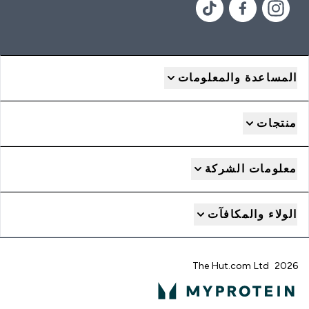
المساعدة والمعلومات
منتجات
معلومات الشركة
الولاء والمكافآت
2026 The Hut.com Ltd