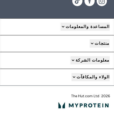
المساعدة والمعلومات
منتجات
معلومات الشركة
الولاء والمكافآت
2026 The Hut.com Ltd