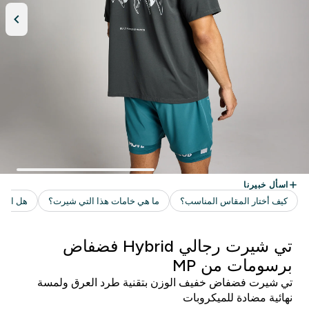
تي شيرت رجالي Hybrid فضفاض
برسومات من MP
تي شيرت فضفاض خفيف الوزن بتقنية طرد العرق ولمسة
نهائية مضادة للميكروبات