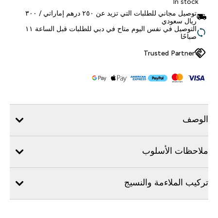
In stock
توصيل مجاني للطلبات التي تزيد عن ٢٥٠ درهم إماراتي / ٣٠٠
ريال سعودي
التوصيل في نفس اليوم متاح في دبي للطلبات قبل الساعة ١١
صباحًا
Trusted Partner
الوصف
ملاحظات الأسلوب
تركيب الملاءمة والنسيج