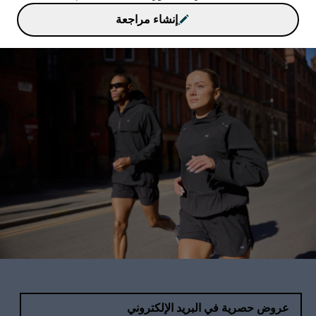
إنشاء مراجعة
عروض حصرية في البريد الإلكتروني