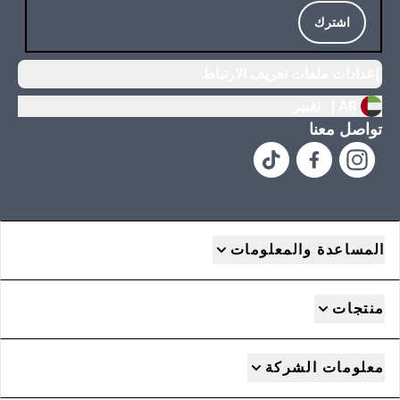
اشترك
إعدادات ملفات تعريف الارتباط
AR |
تغيير
تواصل معنا
المساعدة والمعلومات
منتجات
معلومات الشركة