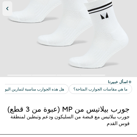
جورب بيلاتيس من MP (عبوة من 3 قطع)
جورب بيلاتيس مع قبضة من السليكون ودعم وتبطين لمنطقة
قوس القدم