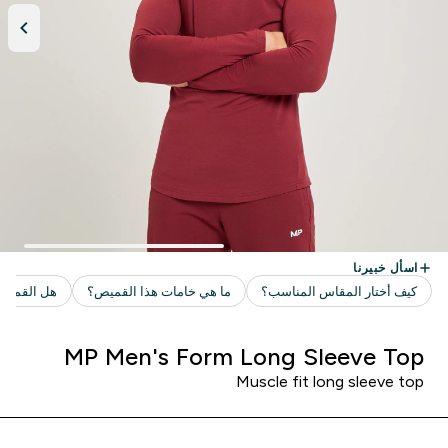
MP Men's Form Long Sleeve Top
Muscle fit long sleeve top