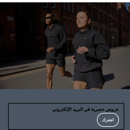
عروض حصرية في البريد الإلكتروني
اشترك