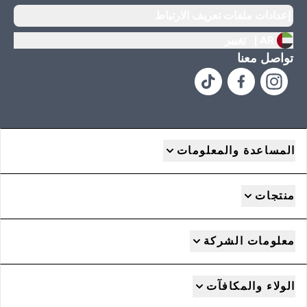
إعدادات ملفات تعريف الارتباط
AR |
تغيير
تواصل معنا
المساعدة والمعلومات
منتجات
معلومات الشركة
الولاء والمكافآت