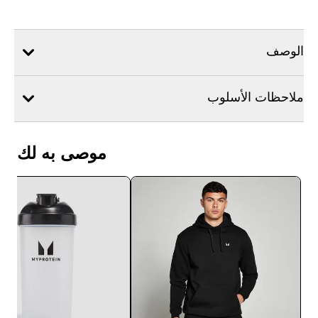
الوصف
ملاحظات الأسلوب
موصى به لك