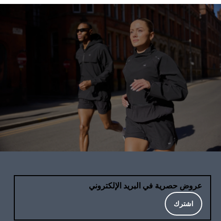
عروض حصرية في البريد الإلكتروني
اشترك