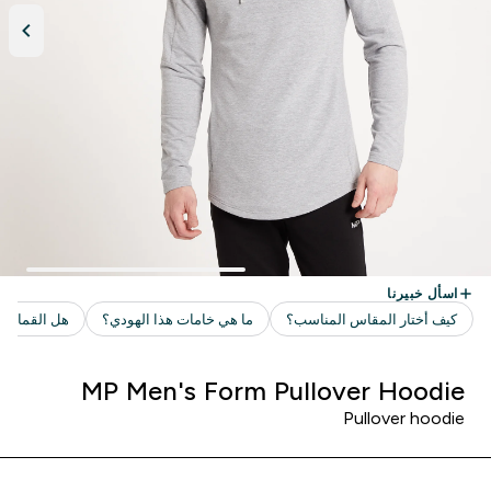
MP Men's Form Pullover Hoodie
Pullover hoodie