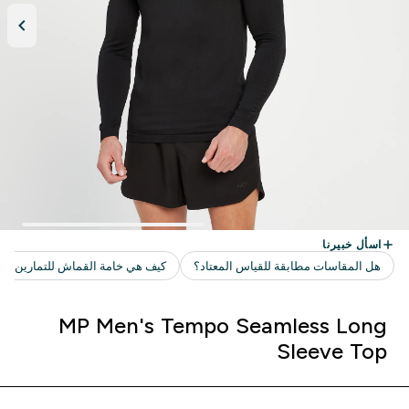
MP Men's Tempo Seamless Long
Sleeve Top