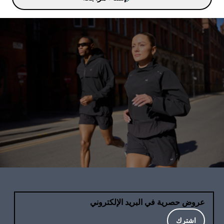
عروض حصرية في البريد الإلكتروني
اشترك