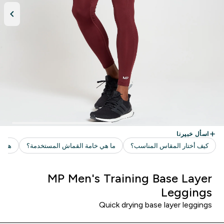
MP Men's Training Base Layer
Leggings
Quick drying base layer leggings