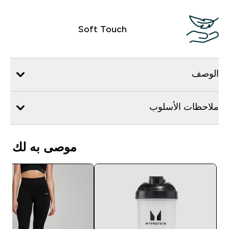
Soft Touch
الوصف
ملاحظات الأسلوب
موصى به لك