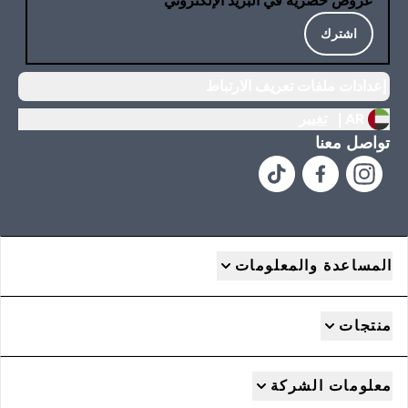
عروض حصرية في البريد الإلكتروني
اشترك
إعدادات ملفات تعريف الارتباط
AR |
تغيير
تواصل معنا
المساعدة والمعلومات
منتجات
معلومات الشركة