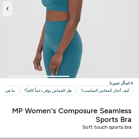
MP Women's Composure Seamless
Sports Bra
Soft touch sports bra