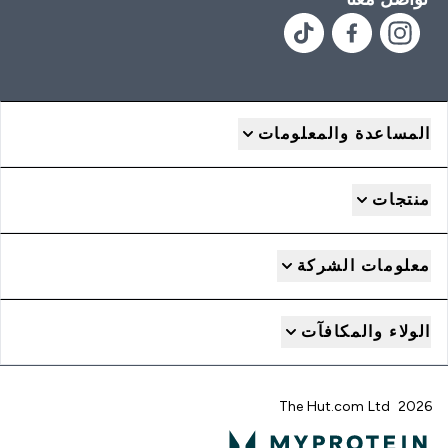
المساعدة والمعلومات
منتجات
معلومات الشركة
الولاء والمكافآت
2026 The Hut.com Ltd