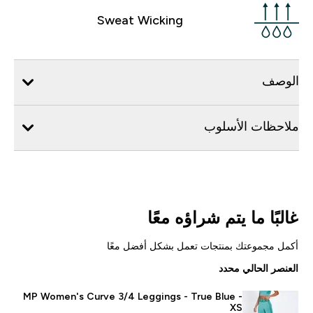
Sweat Wicking
الوصف
ملاحظات الأسلوب
غالبًا ما يتم شراؤه معًا
أكمل مجموعتك بمنتجات تعمل بشكل أفضل معًا
العنصر الحالي محدد
MP Women's Curve 3/4 Leggings - True Blue -
XS