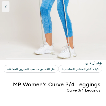
MP Women's Curve 3/4 Leggings
Curve 3/4 Leggings