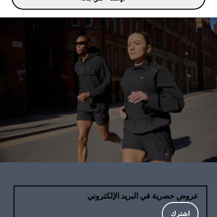
عروض حصرية في البريد الإلكتروني
اشترك