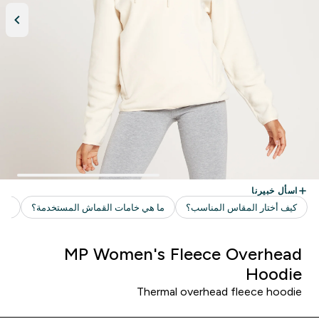
MP Women's Fleece Overhead
Hoodie
Thermal overhead fleece hoodie