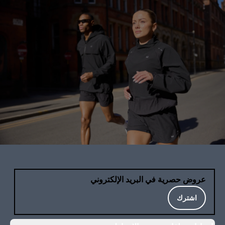
عروض حصرية في البريد الإلكتروني
اشترك