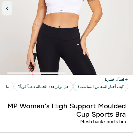
MP Women's High Support Moulded
Cup Sports Bra
Mesh back sports bra