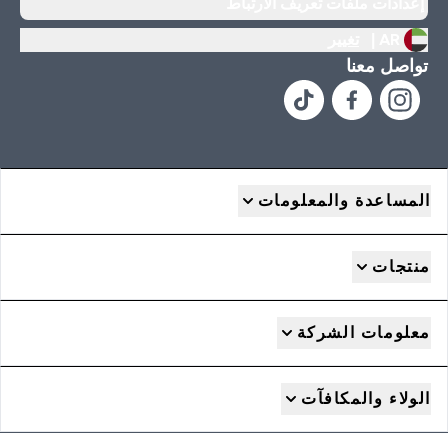
إعدادات ملفات تعريف الارتباط
AR |
تغيير
تواصل معنا
المساعدة والمعلومات
منتجات
معلومات الشركة
الولاء والمكافآت