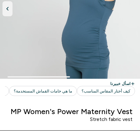
MP Women's Power Maternity Vest
Stretch fabric vest