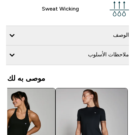
Sweat Wicking
الوصف
ملاحظات الأسلوب
موصى به لك