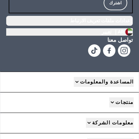
اشترك
إعدادات ملفات تعريف الارتباط
AR |
تغيير
تواصل معنا
المساعدة والمعلومات
منتجات
معلومات الشركة