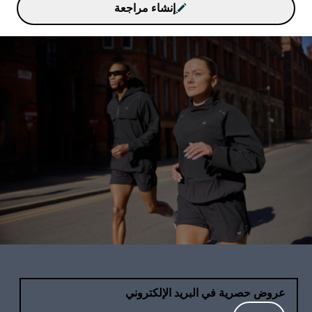
إنشاء مراجعة
عروض حصرية في البريد الإلكتروني