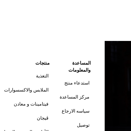
المساعدة
منتجات
والمعلومات
التغذية
استدعاء منتج
الملابس والاكسسوارات
مركز المساعدة
فيتامينات و معادن
سياسه الارجاع
ڤيجان
توصيل