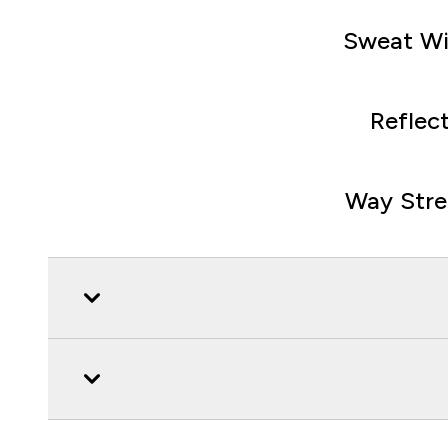
Sweat Wi
Reflect