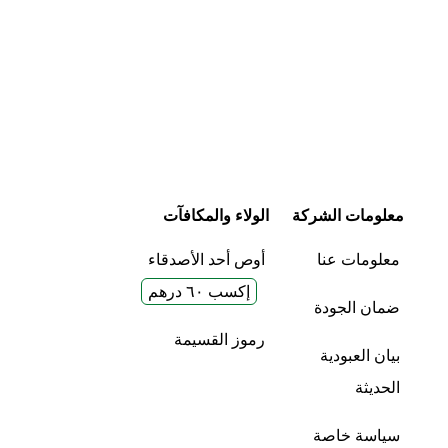
معلومات الشركة
الولاء والمكافآت
معلومات عنا
أوص أحد الأصدقاء
إكسب ٦٠ درهم
ضمان الجودة
رموز القسيمة
بيان العبودية
الحديثة
سياسة خاصة