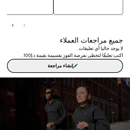
شراء سريع
شراء سريع
جميع مراجعات العملاء
لا يوجد حاليا أي تعليقات.
اكتب تعليقًا لتحظى بفرصة الفوز بقسيمة بقيمة د.إ100.
إنشاء مراجعة