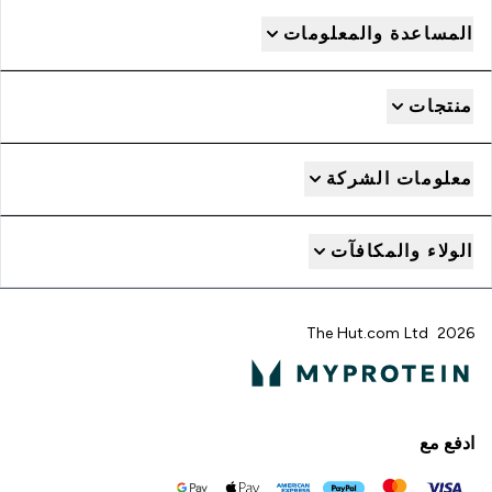
المساعدة والمعلومات
منتجات
معلومات الشركة
الولاء والمكافآت
2026 The Hut.com Ltd
ادفع مع