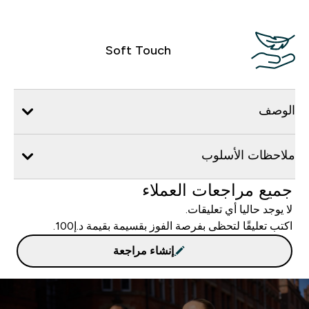
Soft Touch
الوصف
ملاحظات الأسلوب
جميع مراجعات العملاء
لا يوجد حاليا أي تعليقات.
اكتب تعليقًا لتحظى بفرصة الفوز بقسيمة بقيمة د.إ100.
إنشاء مراجعة