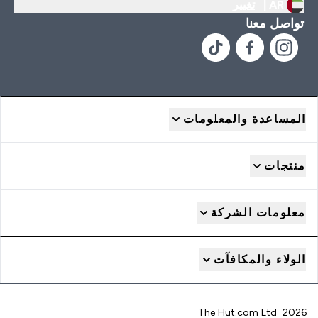
AR |
تغيير
تواصل معنا
المساعدة والمعلومات
منتجات
معلومات الشركة
الولاء والمكافآت
2026 The Hut.com Ltd