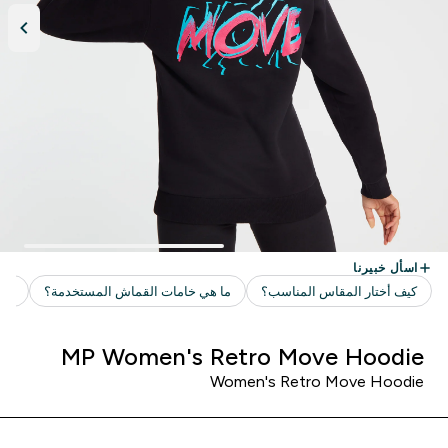
MP Women's Retro Move Hoodie
Women's Retro Move Hoodie