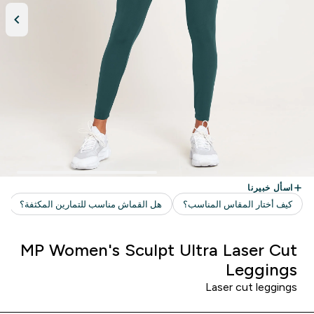
MP Women's Sculpt Ultra Laser Cut
Leggings
Laser cut leggings