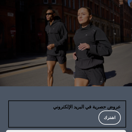
عروض حصرية في البريد الإلكتروني
اشترك