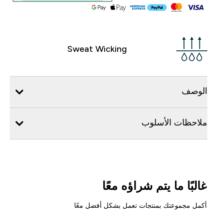
Sweat Wicking
الوصف
ملاحظات الأسلوب
غالبًا ما يتم شراؤه معًا
أكمل مجموعتك بمنتجات تعمل بشكل أفضل معًا