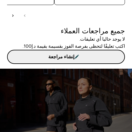
جميع مراجعات العملاء
لا يوجد حاليا أي تعليقات.
اكتب تعليقًا لتحظى بفرصة الفوز بقسيمة بقيمة د.إ100.
إنشاء مراجعة