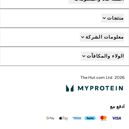
منتجات
معلومات الشركة
الولاء والمكافآت
2026 The Hut.com Ltd
ادفع مع