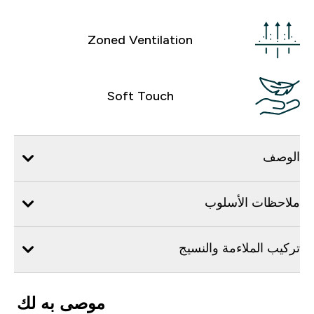
Zoned Ventilation
Soft Touch
الوصف
ملاحظات الأسلوب
تركيب الملاءمة والنسيج
موصى به لك