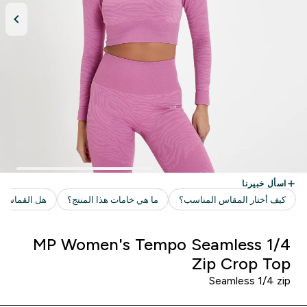
MP Women's Tempo Seamless 1/4
Zip Crop Top
Seamless 1/4 zip