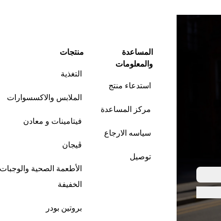
المساعدة
منتجات
والمعلومات
التغذية
استدعاء منتج
الملابس والاكسسوارات
مركز المساعدة
فيتامينات و معادن
سياسه الارجاع
ڤيجان
توصيل
الأطعمة الصحية والوجبات
الخفيفة
بروتين بودر