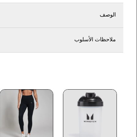
الوصف
ملاحظات الأسلوب