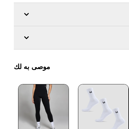
موصى به لك