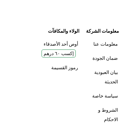
معلومات الشركة
الولاء والمكافآت
معلومات عنا
أوص أحد الأصدقاء
إكسب ٦٠ درهم
ضمان الجودة
رموز القسيمة
بيان العبودية
الحديثة
سياسة خاصة
الشروط و
الاحكام