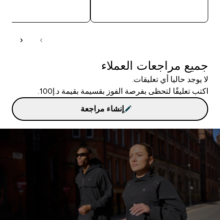
شراء سريع
شراء سريع
جميع مراجعات العملاء
لا يوجد حاليا أي تعليقات.
اكتب تعليقًا لتحظى بفرصة الفوز بقسيمة بقيمة د.إ100.
إنشاء مراجعة