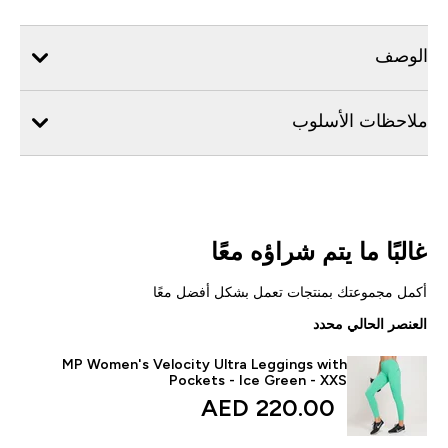
الوصف
ملاحظات الأسلوب
غالبًا ما يتم شراؤه معًا
أكمل مجموعتك بمنتجات تعمل بشكل أفضل معًا
العنصر الحالي محدد
MP Women's Velocity Ultra Leggings with
Pockets - Ice Green - XXS
220.00 AED‎