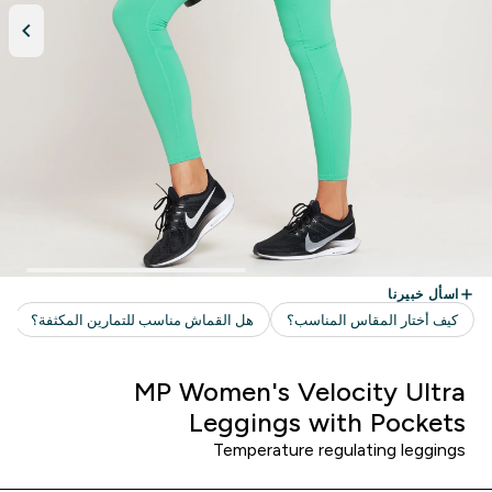
MP Women's Velocity Ultra
Leggings with Pockets
Temperature regulating leggings