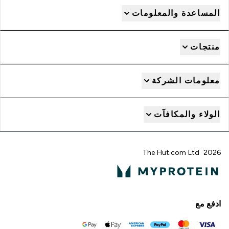
المساعدة والمعلومات
منتجات
معلومات الشركة
الولاء والمكافآت
2026 The Hut.com Ltd
ادفع مع