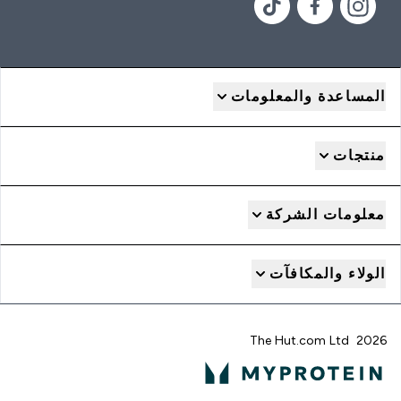
المساعدة والمعلومات
منتجات
معلومات الشركة
الولاء والمكافآت
2026 The Hut.com Ltd