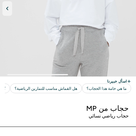
حجاب من MP
حجاب رياضي نسائي