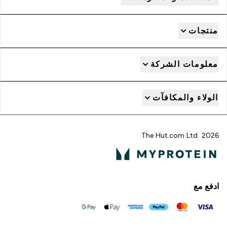
منتجات
معلومات الشركة
الولاء والمكافآت
2026 The Hut.com Ltd
ادفع مع