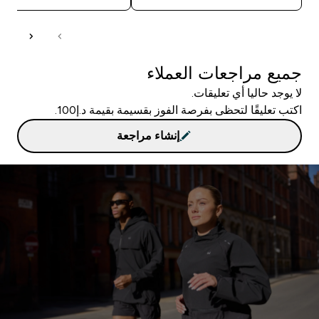
جميع مراجعات العملاء
لا يوجد حاليا أي تعليقات.
اكتب تعليقًا لتحظى بفرصة الفوز بقسيمة بقيمة د.إ100.
إنشاء مراجعة