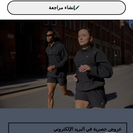
إنشاء مراجعة
عروض حصرية في البريد الإلكتروني