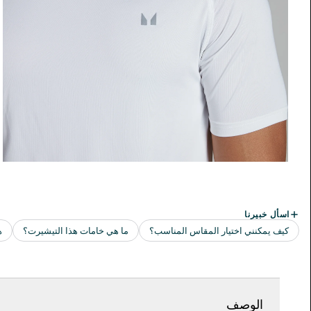
الوصف