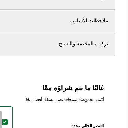
ملاحظات الأسلوب
تركيب الملاءمة والنسيج
غالبًا ما يتم شراؤه معًا
أكمل مجموعتك بمنتجات تعمل بشكل أفضل معًا
تح
العنصر الحالي محدد