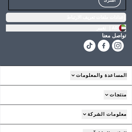
اشترك
إعدادات ملفات تعريف الارتباط
AR |
تغيير
تواصل معنا
المساعدة والمعلومات
منتجات
معلومات الشركة