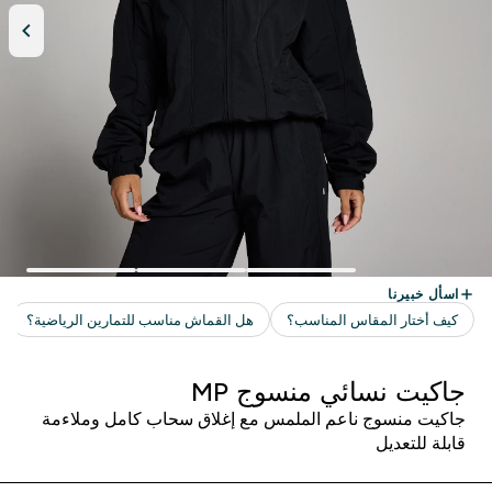
جاكيت نسائي منسوج MP
جاكيت منسوج ناعم الملمس مع إغلاق سحاب كامل وملاءمة
قابلة للتعديل