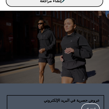
إنشاء مراجعة
عروض حصرية في البريد الإلكتروني