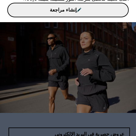
إنشاء مراجعة
عروض حصرية في البريد الإلكتروني