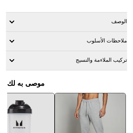
الوصف
ملاحظات الأسلوب
تركيب الملاءمة والنسيج
موصى به لك