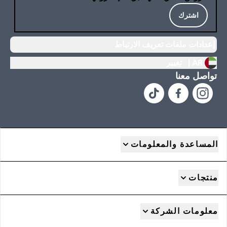
اشترك
إعدادات ملفات تعريف الارتباط
AR |
تغيير
تواصل معنا
المساعدة والمعلومات
منتجات
معلومات الشركة