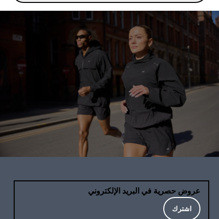
عروض حصرية في البريد الإلكتروني
اشترك