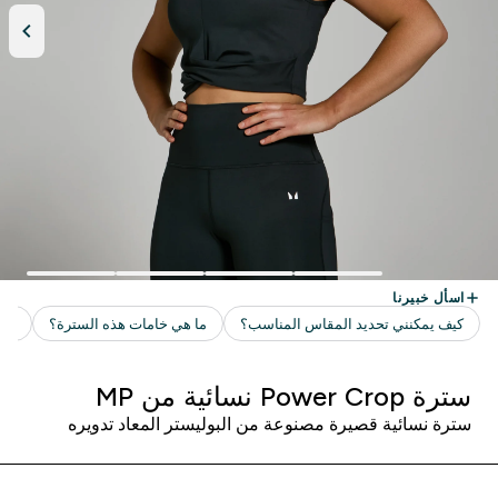
سترة Power Crop نسائية من MP
سترة نسائية قصيرة مصنوعة من البوليستر المعاد تدويره