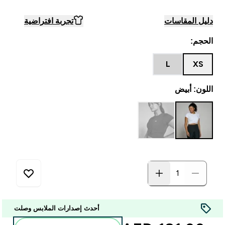
دليل المقاسات
تجربة افتراضية
الحجم:
L
XS
اللون: أبيض
أحدث إصدارات الملابس وصلت