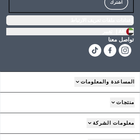
اشترك
إعدادات ملفات تعريف الارتباط
AR |
تغيير
تواصل معنا
المساعدة والمعلومات
منتجات
معلومات الشركة