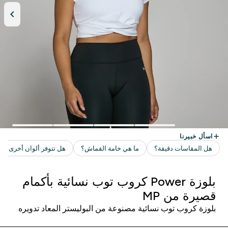
بلوزة Power كروب توب نسائية بأكمام
قصيرة من MP
بلوزة كروب توب نسائية مصنوعة من البوليستر المعاد تدويره