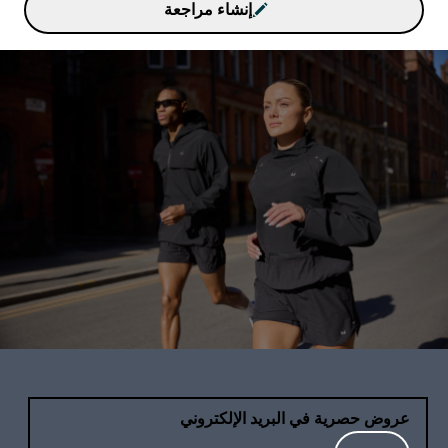
إنشاء مراجعة
عروض حصرية في البريد الإلكتروني