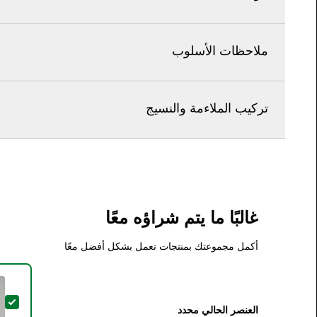
ملاحظات الأسلوب
تركيب الملاءمة والنسيج
غالبًا ما يتم شراؤه معًا
أكمل مجموعتك بمنتجات تعمل بشكل أفضل معًا
تحديد
العنصر الحالي محدد