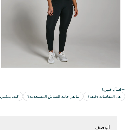
الوصف