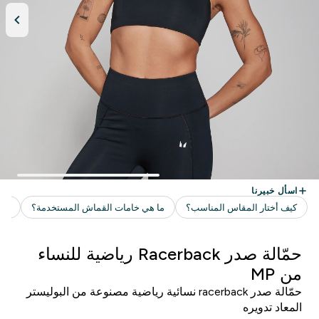
حمّالة صدر Racerback رياضية للنساء
من MP
حمّالة صدر racerback نسائية رياضية مصنوعة من البوليستر
المعاد تدويره