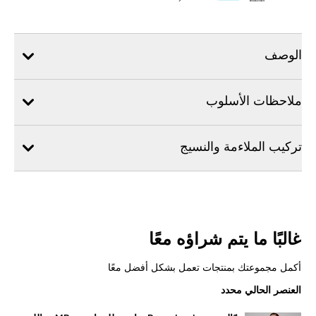
الوصف
ملاحظات الأسلوب
تركيب الملاءمة والنسيج
غالبًا ما يتم شراؤه معًا
أكمل مجموعتك بمنتجات تعمل بشكل أفضل معًا
العنصر الحالي محدد