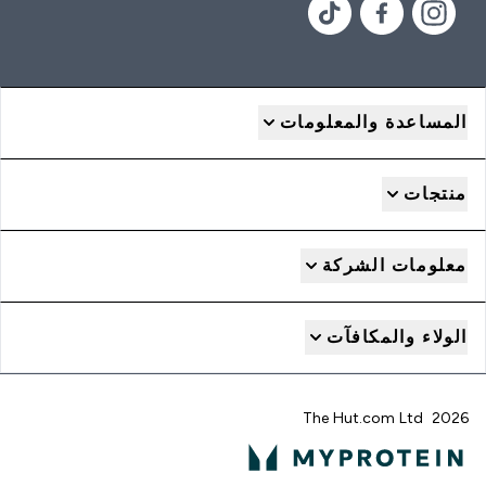
المساعدة والمعلومات
منتجات
معلومات الشركة
الولاء والمكافآت
2026 The Hut.com Ltd