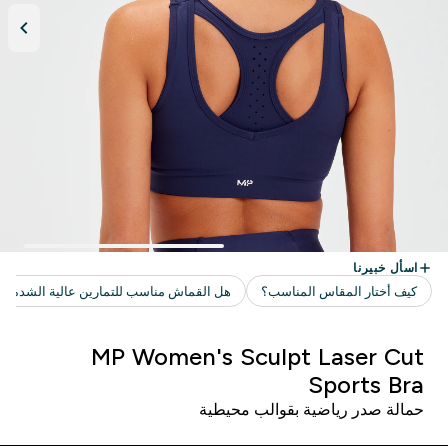
MP Women's Sculpt Laser Cut
Sports Bra
حمالة صدر رياضية بقوالب محيطية