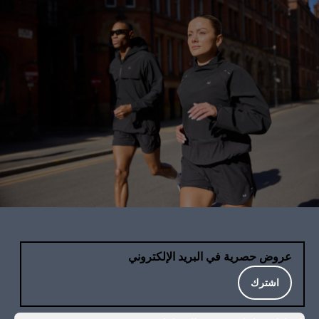
عروض حصرية في البريد الإلكتروني
اشترك