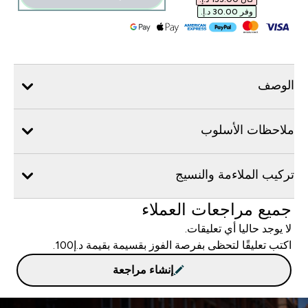
وفر ‏30.00 د.إ.‏‎
الوصف
ملاحظات الأسلوب
تركيب الملاءمة والنسيج
جميع مراجعات العملاء
لا يوجد حاليا أي تعليقات.
اكتب تعليقًا لتحظى بفرصة الفوز بقسيمة بقيمة د.إ100.
إنشاء مراجعة