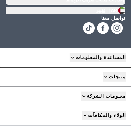
AR |
تغيير
تواصل معنا
المساعدة والمعلومات
منتجات
معلومات الشركة
الولاء والمكافآت