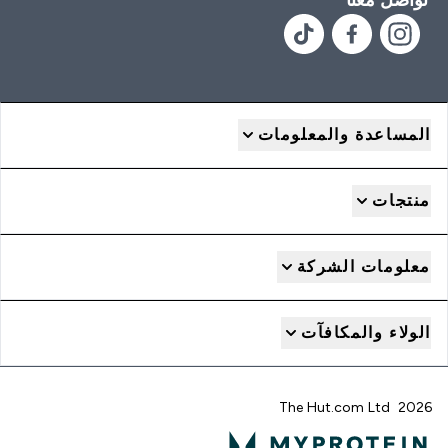
المساعدة والمعلومات
منتجات
معلومات الشركة
الولاء والمكافآت
2026 The Hut.com Ltd