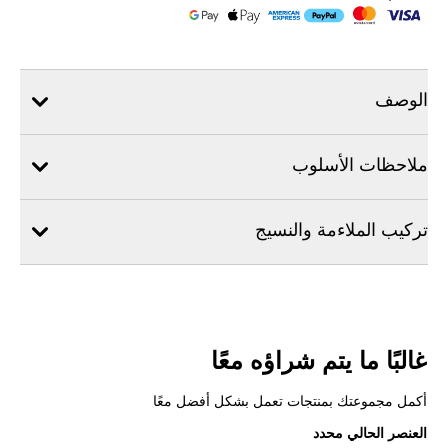
الوصف
ملاحظات الأسلوب
تركيب الملاءمة والنسيج
غالبًا ما يتم شراؤه معًا
أكمل مجموعتك بمنتجات تعمل بشكل أفضل معًا
العنصر الحالي محدد