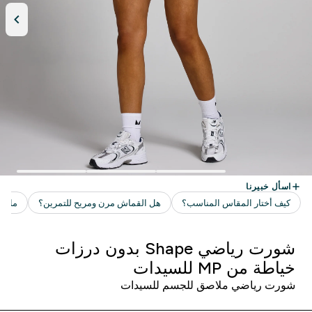
شورت رياضي Shape بدون درزات
خياطة من MP للسيدات
شورت رياضي ملاصق للجسم للسيدات