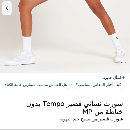
شورت نسائي قصير Tempo بدون
خياطة من MP
شورت قصير من نسيج جيد التهوية